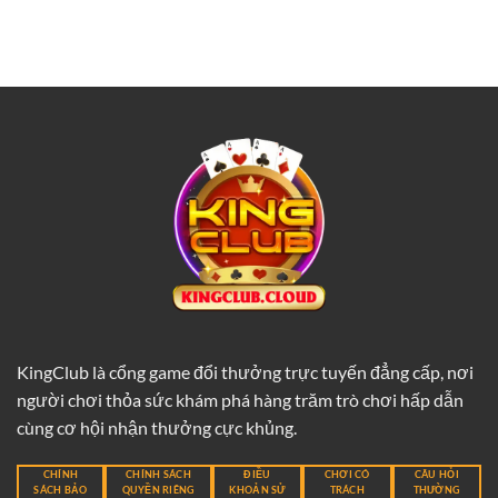
lên
Cá
Tại
miền
Và
Kingclub
Nam
Kiếm
–
Thưởng
Tất
Lớn
Tần
Tại
Tật
Kingclub
Cho
Người
Mới
Bắt
Đầu
KingClub là cổng game đổi thưởng trực tuyến đẳng cấp, nơi
người chơi thỏa sức khám phá hàng trăm trò chơi hấp dẫn
cùng cơ hội nhận thưởng cực khủng.
CHÍNH
CHÍNH SÁCH
ĐIỀU
CHƠI CÓ
CÂU HỎI
SÁCH BẢO
QUYỀN RIÊNG
KHOẢN SỬ
TRÁCH
THƯỜNG