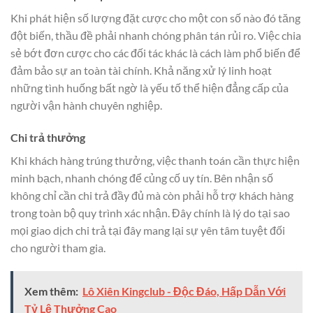
Khi phát hiện số lượng đặt cược cho một con số nào đó tăng
đột biến, thầu đề phải nhanh chóng phân tán rủi ro. Việc chia
sẻ bớt đơn cược cho các đối tác khác là cách làm phổ biến để
đảm bảo sự an toàn tài chính. Khả năng xử lý linh hoạt
những tình huống bất ngờ là yếu tố thể hiện đẳng cấp của
người vận hành chuyên nghiệp.
Chi trả thưởng
Khi khách hàng trúng thưởng, việc thanh toán cần thực hiện
minh bạch, nhanh chóng để củng cố uy tín. Bên nhận số
không chỉ cần chi trả đầy đủ mà còn phải hỗ trợ khách hàng
trong toàn bộ quy trình xác nhận. Đây chính là lý do tại sao
mọi giao dịch chi trả tại đây mang lại sự yên tâm tuyệt đối
cho người tham gia.
Xem thêm:
Lô Xiên Kingclub - Độc Đáo, Hấp Dẫn Với
Tỷ Lệ Thưởng Cao