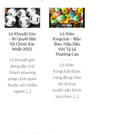
Lô Khuyết Góc
Lô Xiên
– Bí Quyết Bắt
Kingclub – Độc
Số Chính Xác
Đáo, Hấp Dẫn
Nhất 2025
Với Tỷ Lệ
Thưởng Cao
Lô khuyết góc
Lô Xiên
đang dần trở
Kingclub được
thành phương
cộng đồng chơi
pháp chơi quen
xổ số trực
thuộc với nhiều
tuyến yêu thích
người [...]
lựa chọn. [...]