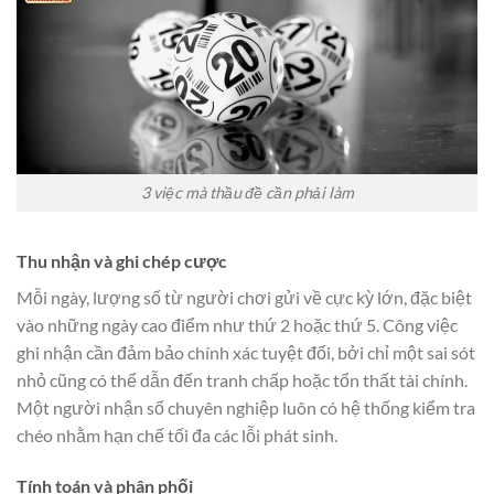
3 việc mà thầu đề cần phải làm
Thu nhận và ghi chép cược
Mỗi ngày, lượng số từ người chơi gửi về cực kỳ lớn, đặc biệt
vào những ngày cao điểm như thứ 2 hoặc thứ 5. Công việc
ghi nhận cần đảm bảo chính xác tuyệt đối, bởi chỉ một sai sót
nhỏ cũng có thể dẫn đến tranh chấp hoặc tổn thất tài chính.
Một người nhận số chuyên nghiệp luôn có hệ thống kiểm tra
chéo nhằm hạn chế tối đa các lỗi phát sinh.
Tính toán và phân phối