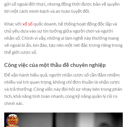
gửi số ngoài đời thực, nhưng đồng thời được bảo vệ quyền
lợi một cách minh bạch và an toàn tuyệt đối.
Khác với
xổ số
quốc doanh, hệ thống hoạt động độc lập và
chủ yếu dựa vào sự tin tưởng giữa người chơi và người
nhận số. Chính vì vậy, những ai làm nghề này thường mang
vẻ ngoài bí ẩn, kín đáo, tạo nên một nét đặc trưng riêng trong
thế giới cược số.
Công việc của một thầu đề chuyên nghiệp
Để vận hành hiệu quả, người nhận cược số cần đảm nhiệm
nhiều vai trò quan trọng, không chỉ đơn thuần là nhận cược
và trả thưởng. Công việc này đòi hỏi sự nhạy bén trong phân
tích, khả năng tính toán nhanh, cùng kỹ năng quản lý rủi ro
chính xác.