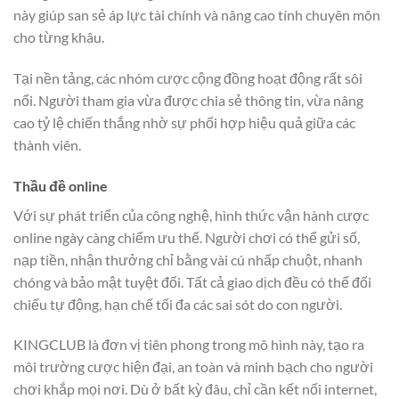
này giúp san sẻ áp lực tài chính và nâng cao tính chuyên môn
cho từng khâu.
Tại nền tảng, các nhóm cược cộng đồng hoạt động rất sôi
nổi. Người tham gia vừa được chia sẻ thông tin, vừa nâng
cao tỷ lệ chiến thắng nhờ sự phối hợp hiệu quả giữa các
thành viên.
Thầu đề online
Với sự phát triển của công nghệ, hình thức vận hành cược
online ngày càng chiếm ưu thế. Người chơi có thể gửi số,
nạp tiền, nhận thưởng chỉ bằng vài cú nhấp chuột, nhanh
chóng và bảo mật tuyệt đối. Tất cả giao dịch đều có thể đối
chiếu tự động, hạn chế tối đa các sai sót do con người.
KINGCLUB là đơn vị tiên phong trong mô hình này, tạo ra
môi trường cược hiện đại, an toàn và minh bạch cho người
chơi khắp mọi nơi. Dù ở bất kỳ đâu, chỉ cần kết nối internet,