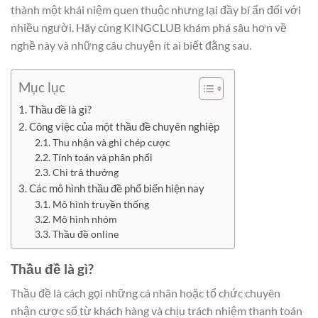
thành một khái niệm quen thuộc nhưng lại đầy bí ẩn đối với
nhiều người. Hãy cùng KINGCLUB khám phá sâu hơn về
nghề này và những câu chuyện ít ai biết đằng sau.
Mục lục
Thầu đề là gì?
Công việc của một thầu đề chuyên nghiệp
Thu nhận và ghi chép cược
Tính toán và phân phối
Chi trả thưởng
Các mô hình thầu đề phổ biến hiện nay
Mô hình truyền thống
Mô hình nhóm
Thầu đề online
Thầu đề là gì?
Thầu đề là cách gọi những cá nhân hoặc tổ chức chuyên
nhận cược số từ khách hàng và chịu trách nhiệm thanh toán