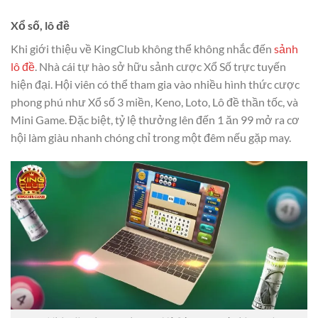
Xổ số, lô đề
Khi giới thiệu về KingClub không thể không nhắc đến
sảnh
lô đề
. Nhà cái tự hào sở hữu sảnh cược Xổ Số trực tuyến
hiện đại. Hội viên có thể tham gia vào nhiều hình thức cược
phong phú như Xổ số 3 miền, Keno, Loto, Lô đề thần tốc, và
Mini Game. Đặc biệt, tỷ lệ thưởng lên đến 1 ăn 99 mở ra cơ
hội làm giàu nhanh chóng chỉ trong một đêm nếu gặp may.