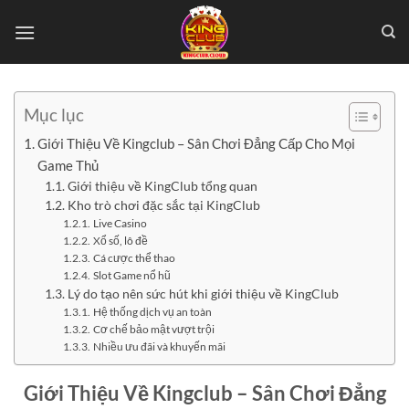
Bỏ
qua
nội
dung
Mục lục
Giới Thiệu Về Kingclub – Sân Chơi Đẳng Cấp Cho Mọi
Game Thủ
Giới thiệu về KingClub tổng quan
Kho trò chơi đặc sắc tại KingClub
Live Casino
Xổ số, lô đề
Cá cược thể thao
Slot Game nổ hũ
Lý do tạo nên sức hút khi giới thiệu về KingClub
Hệ thống dịch vụ an toàn
Cơ chế bảo mật vượt trội
Nhiều ưu đãi và khuyến mãi
Giới Thiệu Về Kingclub – Sân Chơi Đẳng