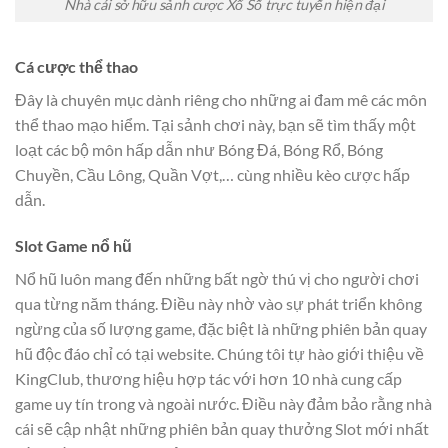
Nhà cái sở hữu sảnh cược Xổ Số trực tuyến hiện đại
Cá cược thể thao
Đây là chuyên mục dành riêng cho những ai đam mê các môn
thể thao mạo hiểm. Tại sảnh chơi này, bạn sẽ tìm thấy một
loạt các bộ môn hấp dẫn như Bóng Đá, Bóng Rổ, Bóng
Chuyền, Cầu Lông, Quần Vợt,… cùng nhiều kèo cược hấp
dẫn.
Slot Game nổ hũ
Nổ hũ luôn mang đến những bất ngờ thú vị cho người chơi
qua từng năm tháng. Điều này nhờ vào sự phát triển không
ngừng của số lượng game, đặc biệt là những phiên bản quay
hũ độc đáo chỉ có tại website. Chúng tôi tự hào giới thiệu về
KingClub, thương hiệu hợp tác với hơn 10 nhà cung cấp
game uy tín trong và ngoài nước. Điều này đảm bảo rằng nhà
cái sẽ cập nhật những phiên bản quay thưởng Slot mới nhất