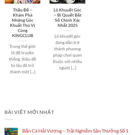
Thầu Đề –
Lô Khuyết Góc
Khám Phá
– Bí Quyết Bắt
Những Góc
Số Chính Xác
Khuất Thú Vị
Nhất 2025
Cùng
KINGCLUB
Lô khuyết góc
đang dần trở
Trong thế giới
thành phương
lô đề truyền
pháp chơi quen
thống, thầu đề
thuộc với nhiều
từ lâu đã trở
người [...]
thành một [...]
BÀI VIẾT MỚI NHẤT
Bắn Cá Hải Vương – Trải Nghiệm Săn Thưởng Số 1