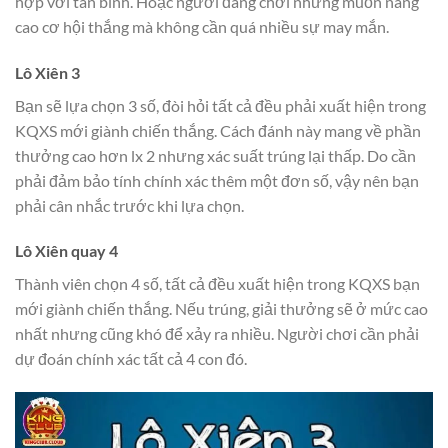
hợp với tân binh. Hoặc người đang chơi nhưng muốn nâng
cao cơ hội thắng mà không cần quá nhiều sự may mắn.
Lô Xiên 3
Bạn sẽ lựa chọn 3 số, đòi hỏi tất cả đều phải xuất hiện trong
KQXS mới giành chiến thắng. Cách đánh này mang về phần
thưởng cao hơn lx 2 nhưng xác suất trúng lại thấp. Do cần
phải đảm bảo tính chính xác thêm một đơn số, vậy nên bạn
phải cân nhắc trước khi lựa chọn.
Lô Xiên quay 4
Thành viên chọn 4 số, tất cả đều xuất hiện trong KQXS bạn
mới giành chiến thắng. Nếu trúng, giải thưởng sẽ ở mức cao
nhất nhưng cũng khó để xảy ra nhiều. Người chơi cần phải
dự đoán chính xác tất cả 4 con đó.