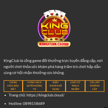
Tần
Tại
Tật
Kingclub
Cho
Người
Mới
Bắt
Đầu
KingClub là cổng game đổi thưởng trực tuyến đẳng cấp, nơi
người chơi thỏa sức khám phá hàng trăm trò chơi hấp dẫn
cùng cơ hội nhận thưởng cực khủng.
CHÍNH
CHÍNH SÁCH
ĐIỀU
CHƠI CÓ
CÂU HỎI
SÁCH BẢO
QUYỀN RIÊNG
KHOẢN SỬ
TRÁCH
THƯỜNG
MẬT
TƯ
DỤNG
NHIỆM
GẶP
Trang chủ:
https://kingclub.cloud/
Hotline: 0898158689