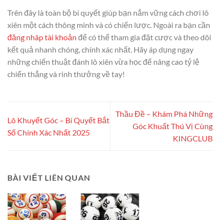
Trên đây là toàn bộ bí quyết giúp bạn nắm vững cách chơi
lô
xiên
một cách thông minh và có chiến lược. Ngoài ra bạn cần
đăng nhâp tài khoản
để có thể tham gia đặt cược và theo dõi
kết quả nhanh chóng, chính xác nhất. Hãy áp dụng ngay
những chiến thuật
đánh lô xiên
vừa học để nâng cao tỷ lệ
chiến thắng và rinh thưởng về tay!
Thầu Đề – Khám Phá Những
Lô Khuyết Góc – Bí Quyết Bắt
Góc Khuất Thú Vị Cùng
Số Chính Xác Nhất 2025
KINGCLUB
BÀI VIẾT LIÊN QUAN