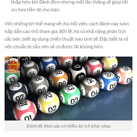
thấp hơn khi đánh đơn nhưng một lần thắng sẽ giúp tối
ưu hóa tiền lãi cho bạn.
Với những lợi thế mang về cho hội viên, cách đánh này luôn
hấp dẫn cao thủ tham gia. Bởi lẽ, họ có khả năng phân tích
sắc bén, biết áp dụng chiến thuật nào tinh tế. Đặc biệt là số
vốn chuẩn bị sẵn nên sẽ có được lãi khủng hơn.
Đánh đề theo xâu có nhiều lợi ích khác nhau