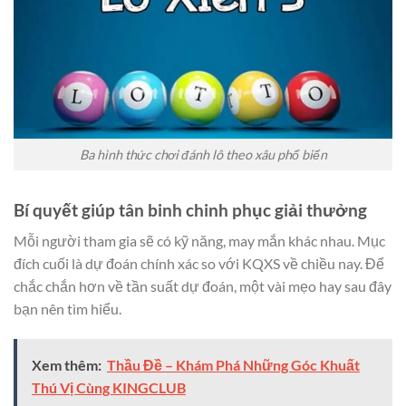
Ba hình thức chơi đánh lô theo xâu phổ biến
Bí quyết giúp tân binh chinh phục giải thưởng
Mỗi người tham gia sẽ có kỹ năng, may mắn khác nhau. Mục
đích cuối là dự đoán chính xác so với KQXS về chiều nay. Để
chắc chắn hơn về tần suất dự đoán, một vài mẹo hay sau đây
bạn nên tìm hiểu.
Xem thêm:
Thầu Đề – Khám Phá Những Góc Khuất
Thú Vị Cùng KINGCLUB