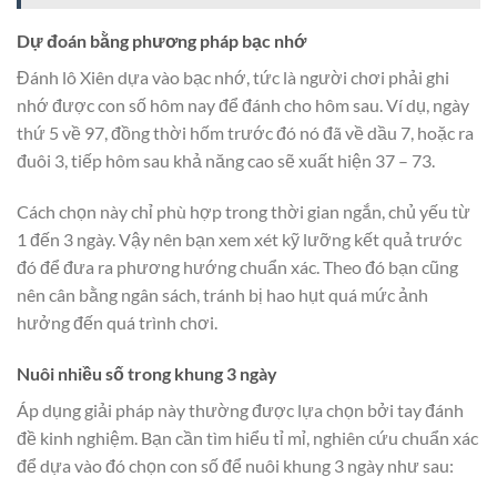
Dự đoán bằng phương pháp bạc nhớ
Đánh lô Xiên dựa vào bạc nhớ, tức là người chơi phải ghi
nhớ được con số hôm nay để đánh cho hôm sau. Ví dụ, ngày
thứ 5 về 97, đồng thời hốm trước đó nó đã về dầu 7, hoặc ra
đuôi 3, tiếp hôm sau khả năng cao sẽ xuất hiện 37 – 73.
Cách chọn này chỉ phù hợp trong thời gian ngắn, chủ yếu từ
1 đến 3 ngày. Vậy nên bạn xem xét kỹ lưỡng kết quả trước
đó để đưa ra phương hướng chuẩn xác. Theo đó bạn cũng
nên cân bằng ngân sách, tránh bị hao hụt quá mức ảnh
hưởng đến quá trình chơi.
Nuôi nhiều số trong khung 3 ngày
Áp dụng giải pháp này thường được lựa chọn bởi tay đánh
đề kinh nghiệm. Bạn cần tìm hiểu tỉ mỉ, nghiên cứu chuẩn xác
để dựa vào đó chọn con số để nuôi khung 3 ngày như sau: