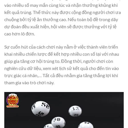
vào nhiều số may mắn cùng lúc và nhận thưởng khủng khi
kết quả trúng. Thể thức này được cộng đồng người chơi ưa
chuộng bởi tỷ lệ ăn thưởng cao. Nếu toàn bộ đề trong dãy
dự đoán đều xuất hiện, hội viên sẽ được thưởng với tỷ lệ
cao hơn lô đơn.
Sự cuốn hút của cách chơi này nằm ở việc thành viên triển
khai nhiều chiến lược để kết hợp nhiều con số lại với nhau
giúp gia tăng cơ hội trúng to. Đồng thời, người chơi còn
nghiên cứu dữ liệu, xem xét lịch sử kết quả cho đến tin vào
trực giác cá nhân,… Tất cả đều nhằm gia tăng thắng lợi khi
tham gia vào trò chơi này.