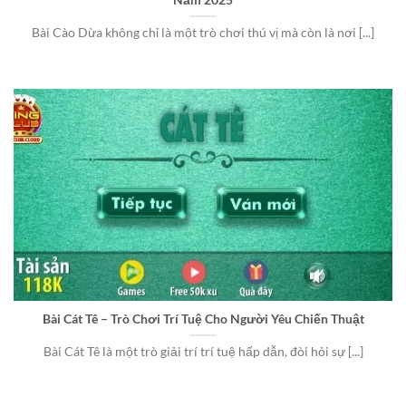
Năm 2025
Bài Cào Dừa không chỉ là một trò chơi thú vị mà còn là nơi [...]
Bài Cát Tê – Trò Chơi Trí Tuệ Cho Người Yêu Chiến Thuật
Bài Cát Tê là một trò giải trí trí tuệ hấp dẫn, đòi hỏi sự [...]