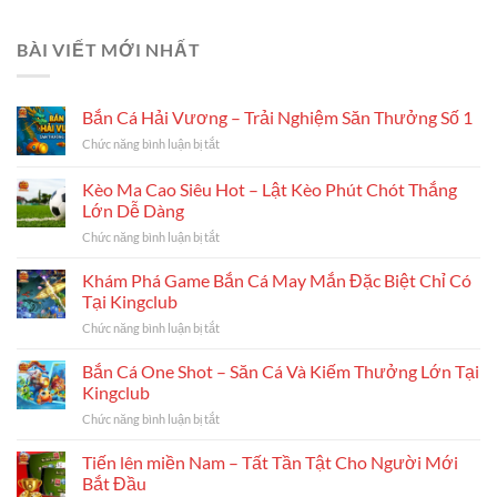
BÀI VIẾT MỚI NHẤT
Bắn Cá Hải Vương – Trải Nghiệm Săn Thưởng Số 1
Chức năng bình luận bị tắt
ở
Bắn
Cá
Kèo Ma Cao Siêu Hot – Lật Kèo Phút Chót Thắng
Hải
Lớn Dễ Dàng
Vương
Chức năng bình luận bị tắt
ở
–
Kèo
Trải
Ma
Nghiệm
Khám Phá Game Bắn Cá May Mắn Đặc Biệt Chỉ Có
Cao
Săn
Tại Kingclub
Siêu
Thưởng
Chức năng bình luận bị tắt
ở
Hot
Số
Khám
–
1
Phá
Bắn Cá One Shot – Săn Cá Và Kiếm Thưởng Lớn Tại
Lật
Game
Kèo
Kingclub
Bắn
Phút
Chức năng bình luận bị tắt
ở
Cá
Chót
Bắn
May
Thắng
Cá
Tiến lên miền Nam – Tất Tần Tật Cho Người Mới
Mắn
Lớn
One
Đặc
Bắt Đầu
Dễ
Shot