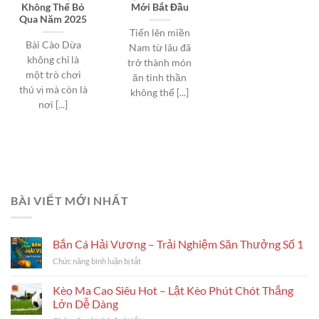
Không Thể Bỏ
Mới Bắt Đầu
Qua Năm 2025
Tiến lên miền
Bài Cào Dừa
Nam từ lâu đã
không chỉ là
trở thành món
một trò chơi
ăn tinh thần
thú vị mà còn là
không thể [...]
nơi [...]
BÀI VIẾT MỚI NHẤT
Bắn Cá Hải Vương – Trải Nghiệm Săn Thưởng Số 1
Chức năng bình luận bị tắt
ở
Bắn
Cá
Kèo Ma Cao Siêu Hot – Lật Kèo Phút Chót Thắng
Hải
Lớn Dễ Dàng
Vương