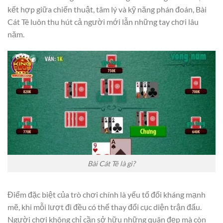
kết hợp giữa chiến thuật, tâm lý và kỹ năng phán đoán, Bài
Cát Tê luôn thu hút cả người mới lẫn những tay chơi lâu
năm.
Bài Cát Tê là gì?
Điểm đặc biệt của trò chơi chính là yếu tố đối kháng mạnh
mẽ, khi mỗi lượt đi đều có thể thay đổi cục diện trận đấu.
Người chơi không chỉ cần sở hữu những quân đẹp mà còn