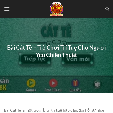
Bỏ
qua
nội
dung
Bài Cát Tê – Trò Chơi Trí Tuệ Cho Người
Yêu Chiến Thuật
Bài Cát Tê
là một trò giải trí trí tuệ hấp dẫn, đòi hỏi sự nhanh