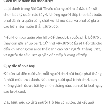
Cách thức đánh bài theo lượt
Luật đánh trong Bài Cát Tê yêu cầu người ra lá đầu tiên sẽ
chọn bất kỳ quân nào tùy ý. Những người tiếp theo bắt buộc
phải đánh ra quân cùng chất với lá mở đầu, và phải có giá trị
cao hơn nếu muốn thắng lượt đó.
Nếu không có quân phù hợp để theo, bạn buộc phải bỏ lượt
(hay còn gọi là “úp bài”). Cứ như vậy, lượt đấu sẽ tiếp tục cho
đến khi không còn ai có thể đánh cao hơn người thắng lượt,
và người đó sẽ được quyền dẫn tiếp ở vòng kế tiếp.
Quy tắc tồn và loại
Để tồn tại đến cuối ván, mỗi người chơi bắt buộc phải thắng
ít nhất một lượt đánh. Nếu trong suốt quá trình chơi, bạn
không giành được bất kỳ chiến thắng nào, bạn sẽ bị loại ngay
sau lượt cuối.
Đặc biệt, nếu có từ 2 người trở lên cùng tồn, thì kết quả