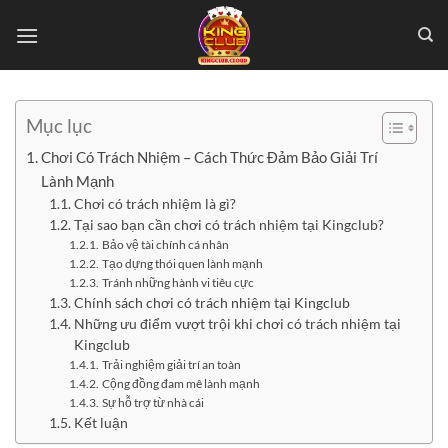
Bỏ
qua
nội
dung
Mục lục
Chơi Có Trách Nhiệm – Cách Thức Đảm Bảo Giải Trí
Lành Mạnh
Chơi có trách nhiệm là gì?
Tại sao bạn cần chơi có trách nhiệm tại Kingclub?
Bảo vệ tài chính cá nhân
Tạo dựng thói quen lành mạnh
Tránh những hành vi tiêu cực
Chính sách chơi có trách nhiệm tại Kingclub
Những ưu điểm vượt trội khi chơi có trách nhiệm tại
Kingclub
Trải nghiệm giải trí an toàn
Cộng đồng đam mê lành mạnh
Sự hỗ trợ từ nhà cái
Kết luận