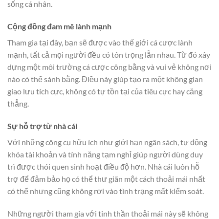
sống cá nhân.
Cộng đồng đam mê lành mạnh
Tham gia tại đây, bạn sẽ được vào thế giới cá cược lành
mạnh, tất cả mọi người đều có tôn trọng lẫn nhau. Từ đó xây
dựng một môi trường cá cược công bằng và vui vẻ không nơi
nào có thể sánh bằng. Điều này giúp tạo ra một không gian
giao lưu tích cực, không có tự tồn tại của tiêu cực hay căng
thẳng.
Sự hỗ trợ từ nhà cái
Với những công cụ hữu ích như giới hạn ngân sách, tự động
khóa tài khoản và tính năng tạm nghỉ giúp người dùng duy
trì được thói quen sinh hoạt điều độ hơn. Nhà cái luôn hỗ
trợ để đảm bảo họ có thể thư giãn một cách thoải mái nhất
có thể nhưng cũng không rơi vào tình trạng mất kiểm soát.
Những người tham gia với tinh thần thoải mái này sẽ không