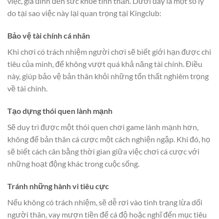
việc, gia đình đến sức khỏe tinh thần. Dưới đây là một số lý
do tại sao việc này lại quan trọng tại Kingclub:
Bảo vệ tài chính cá nhân
Khi
chơi có trách nhiệm
người chơi sẽ biết giới hạn được chi
tiêu của mình, để không vượt quá khả năng tài chính. Điều
này, giúp bảo vệ bản thân khỏi những tổn thất nghiêm trọng
về tài chính.
Tạo dựng thói quen lành mạnh
Sẽ duy trì được một thói quen chơi game lành mạnh hơn,
không để bản thân cá cược một cách nghiện ngập. Khi đó, họ
sẽ biết cách cân bằng thời gian giữa việc chơi cá cược với
những hoạt động khác trong cuộc sống.
Tránh những hành vi tiêu cực
Nếu không có trách nhiệm, sẽ dễ rơi vào tình trạng lừa dối
người thân, vay mượn tiền để cá độ hoặc nghĩ đến mục tiêu