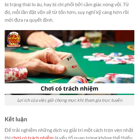
bị trạng thái lo âu, hay bị chi phối bởi cảm giác nóng vội. Từ
đó, mỗi lần đặt vốn sẽ từ tốn hơn, suy nghĩ kỹ càng hơn rồi
mới đưa ra quyết định.
Lợi ích của việc giữ chừng mực khi tham gia trực tuyến
Kết luận
Để trải nghiệm những dịch vụ giải trí một cách trọn vẹn nhất
thì
chơi có trách nhiệm
là yếu tố quan trọng không thể thiếu