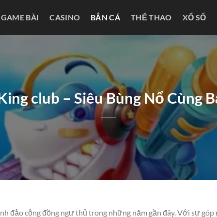
GAME BÀI
CASINO
BẮN CÁ
THỂ THAO
XỔ SỐ
 King club – Siêu Bùng Nổ Cùng 
uynh đảo cộng đồng ngư thủ trong những năm gần đây. Với sự góp