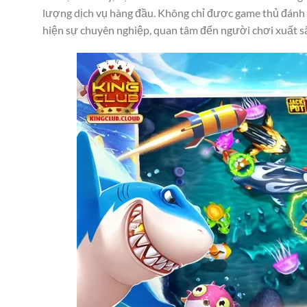
lượng dịch vụ hàng đầu. Không chỉ được game thủ đánh 
hiện sự chuyên nghiệp, quan tâm đến người chơi xuất s