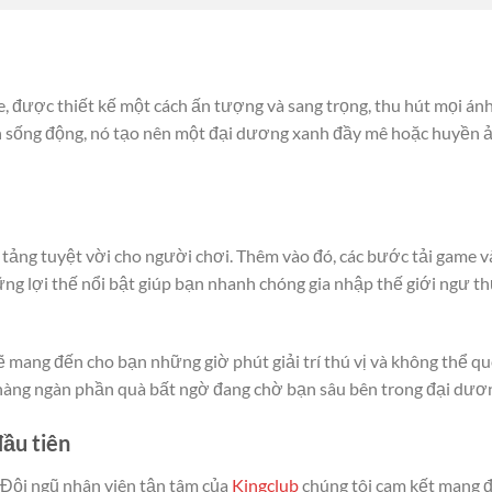
, được thiết kế một cách ấn tượng và sang trọng, thu hút mọi ánh
h sống động, nó tạo nên một đại dương xanh đầy mê hoặc huyền ả
tảng tuyệt vời cho người chơi. Thêm vào đó, các bước tải game v
hững lợi thế nổi bật giúp bạn nhanh chóng gia nhập thế giới ngư t
mang đến cho bạn những giờ phút giải trí thú vị và không thể q
hàng ngàn phần quà bất ngờ đang chờ bạn sâu bên trong đại dươ
đầu tiên
. Đội ngũ nhân viên tận tâm của
Kingclub
chúng tôi cam kết mang 