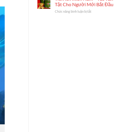
One
Biệt
Tật Cho Người Mới Bắt Đầu
Shot
Chỉ
Chức năng bình luận bị tắt
ở
–
Có
Tiến
Săn
Tại
lên
Cá
Kingclub
miền
Và
Nam
Kiếm
–
Thưởng
Tất
Lớn
Tần
Tại
Tật
Kingclub
Cho
Người
Mới
Bắt
Đầu