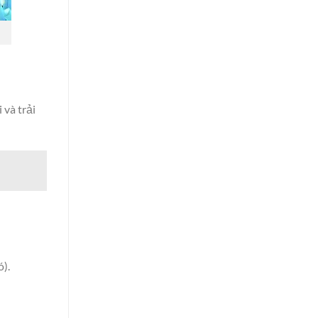
 và trải
).