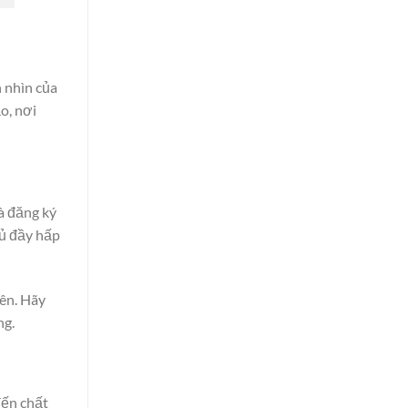
 nhìn của
o, nơi
à đăng ký
hủ đầy hấp
uên. Hãy
ng.
đến chất