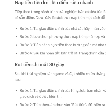
Nạp tiền tiện lợi , lên điểm siêu nhanh
Tiếp theo trong hành trình trải nghiệm
bắn cá siêu tốc
là
có sẵn điểm. Dưới đây là các bước nạp tiền một cách dễ
Bước 1: Tại giao diện chính của nhà cái, hãy nhấn vào
Bước 2: Lựa chọn phương thức nạp tiền phù hợp và n
Bước 3: Tiến hành nạp tiền theo hướng dẫn mà nhà c
Bước 4: Sau khi hoàn tất, bạn trở lại trang chính của
Rút tiền chỉ mất 30 giây
Sau khi trải nghiệm sảnh game và đạt nhiều chiến thắng 
sau:
Bước 1: Tại giao diện chính của Kingclub, bạn nhấn và
giao dịch sẽ được hiển thị.
Bước 2: Tiếp theo, ấn chọn vào “Rút tiền”. Sẽ hiện ra