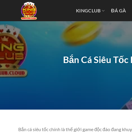
Bỏ
KINGCLUB
ĐÁ GÀ
qua
nội
dung
Bắn Cá Siêu Tốc
Bắn cá siêu tốc chính là thế giới game độc đáo đang kh