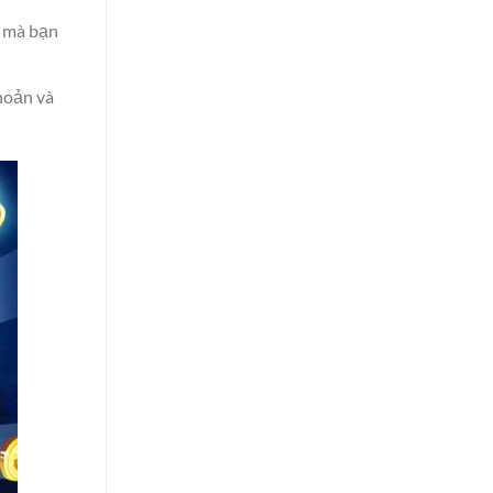
n mà bạn
khoản và