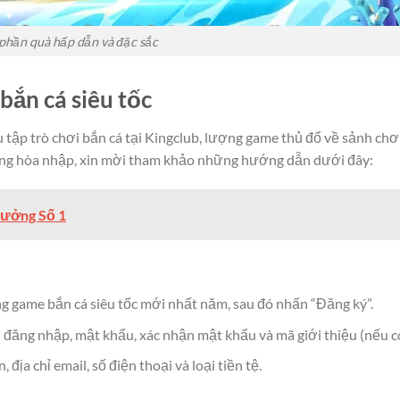
hần quà hấp dẫn và đặc sắc
ắn cá siêu tốc
tập trò chơi bắn cá tại Kingclub, lượng game thủ đổ về sảnh chơi
hóng hòa nhập, xin mời tham khảo những hướng dẫn dưới đây:
hưởng Số 1
ổng game
bắn cá siêu tốc
mới nhất năm, sau đó nhấn “Đăng ký”.
 đăng nhập, mật khẩu, xác nhận mật khẩu và mã giới thiệu (nếu có
địa chỉ email, số điện thoại và loại tiền tệ.