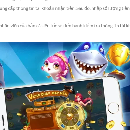
ng cấp thông tin tài khoản nhận tiền. Sau đó, nhập số lượng tiề
nhân viên của bắn cá siêu tốc sẽ tiến hành kiểm tra thông tin tài 