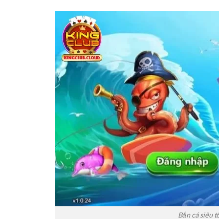
Bắn cá siêu t