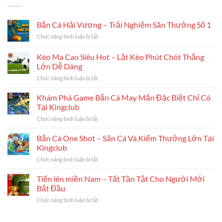
Bắn Cá Hải Vương – Trải Nghiệm Săn Thưởng Số 1
Chức năng bình luận bị tắt
ở
Bắn
Cá
Kèo Ma Cao Siêu Hot – Lật Kèo Phút Chót Thắng
Hải
Lớn Dễ Dàng
Vương
Chức năng bình luận bị tắt
ở
–
Kèo
Trải
Ma
Nghiệm
Khám Phá Game Bắn Cá May Mắn Đặc Biệt Chỉ Có
Cao
Săn
Tại Kingclub
Siêu
Thưởng
Chức năng bình luận bị tắt
ở
Hot
Số
Khám
–
1
Phá
Bắn Cá One Shot – Săn Cá Và Kiếm Thưởng Lớn Tại
Lật
Game
Kèo
Kingclub
Bắn
Phút
Chức năng bình luận bị tắt
ở
Cá
Chót
Bắn
May
Thắng
Cá
Tiến lên miền Nam – Tất Tần Tật Cho Người Mới
Mắn
Lớn
One
Đặc
Bắt Đầu
Dễ
Shot
Biệt
Dàng
Chức năng bình luận bị tắt
ở
–
Chỉ
Tiến
Săn
Có
lên
Cá
Tại