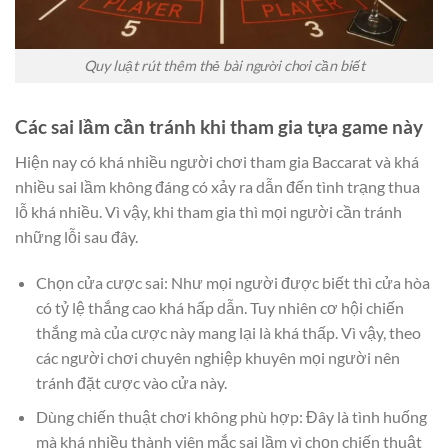
Quy luật rút thêm thẻ bài người chơi cần biết
Các sai lầm cần tránh khi tham gia tựa game này
Hiện nay có khá nhiều người chơi tham gia
Baccarat
và khá
nhiều sai lầm không đáng có xảy ra dẫn đến tình trạng thua
lỗ khá nhiều. Vì vậy, khi tham gia thì mọi người cần tránh
những lỗi sau đây.
Chọn cửa cược sai: Như mọi người được biết thì cửa hòa
có tỷ lệ thắng cao khá hấp dẫn. Tuy nhiên cơ hội chiến
thắng mà của cược này mang lại là khá thấp. Vì vậy, theo
các người chơi chuyên nghiệp khuyên mọi người nên
tránh đặt cược vào cửa này.
Dùng chiến thuật chơi không phù hợp: Đây là tình huống
mà khá nhiều thành viên mắc sai lầm vì chọn chiến thuật