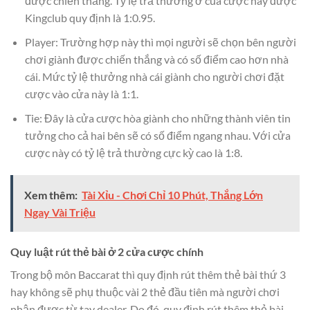
được chiến thắng. Tỷ lệ trả thưởng ở của cược này được
Kingclub quy định là 1:0.95.
Player: Trường hợp này thì mọi người sẽ chọn bên người
chơi giành được chiến thắng và có số điểm cao hơn nhà
cái. Mức tỷ lệ thưởng nhà cái giành cho người chơi đặt
cược vào cửa này là 1:1.
Tie: Đây là cửa cược hòa giành cho những thành viên tin
tưởng cho cả hai bên sẽ có số điểm ngang nhau. Với cửa
cược này có tỷ lệ trả thường cực kỳ cao là 1:8.
Xem thêm:
Tài Xỉu - Chơi Chỉ 10 Phút, Thắng Lớn
Ngay Vài Triệu
Quy luật rút thẻ bài ở 2 cửa cược chính
Trong bộ môn
Baccarat
thì quy định rút thêm thẻ bài thứ 3
hay không sẽ phụ thuộc vài 2 thẻ đầu tiên mà người chơi
nhận được từ tay dealer. Do đó, quy định rút thêm thẻ bài