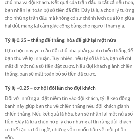
chủ nhà và đội khách. Kết quả của trận đấu là tất cả nếu hòa,
bạn nhận lại toàn bộ số tiền đã đặt. Đây là lựa chọn lý tưởng
cho những trận đấu mà không có sự chênh lệch quá lớn giữa
hai đội, mang lại cảm giác công bằng cho người tham gia.
Tỷ lệ 0.25 – thắng để thắng, hòa để giữ lại một nửa
Lựa chọn này yêu cầu đội chủ nhà phải giành chiến thắng để
bạn thu về lợi nhuận. Tuy nhiên, nếu tỷ số là hòa, bạn sẽ chỉ
mất đi một nửa số tiền đặt cược. Nếu đội khách giành chiến
thắng, bạn sẽ mất toàn bộ số tiền đã cược.
Tỷ lệ +0.25 – cơ hội đôi lần cho đội khách
Đối với những ai đặt niềm tin vào đội khách, tỷ lệ
kèo đồng
banh
này giúp bạn thu về chiến thắng nếu đội khách giành
chiến thắng. Nếu kết quả là hòa, bạn sẽ nhận lại một nửa số
tiền. Đây là lựa chọn hợp lý cho những ai tin rằng đội khách
có thể tạo ra bất ngờ, nhưng vẫn muốn bảo vệ một phần
vốn.