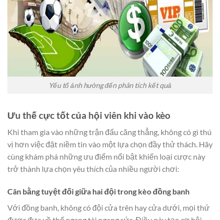
Yếu tố ảnh hưởng đến phân tích kết quả
Ưu thế cực tốt của hội viên khi vào kèo
Khi tham gia vào những trận đấu căng thẳng, không có gì thú
vị hơn việc đặt niềm tin vào một lựa chọn đầy thử thách. Hãy
cùng khám phá những ưu điểm nổi bật khiến loại cược này
trở thành lựa chọn yêu thích của nhiều người chơi:
Cân bằng tuyệt đối giữa hai đội trong kèo đồng banh
Với đồng banh, không có đội cửa trên hay cửa dưới, mọi thứ
được đưa về thế ngang tài ngang sức. Điều này tạo cơ hội