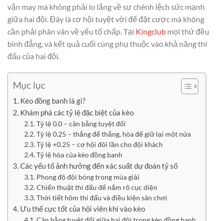
vận may mà không phải lo lắng về sự chênh lệch sức mạnh
giữa hai đội. Đây là cơ hội tuyệt vời để đặt cược mà không
cần phải phân vân về yếu tố chấp. Tại
Kingclub
mọi thứ đều
bình đẳng, và kết quả cuối cùng phụ thuộc vào khả năng thi
đấu của hai đội.
Mục lục
Kèo đồng banh là gì?
Khám phá các tỷ lệ đặc biệt của kèo
Tỷ lệ 0.0 – cân bằng tuyệt đối
Tỷ lệ 0.25 – thắng để thắng, hòa để giữ lại một nửa
Tỷ lệ +0.25 – cơ hội đôi lần cho đội khách
Tỷ lệ hòa của kèo đồng banh
Các yếu tố ảnh hưởng đến xác suất dự đoán tỷ số
Phong độ đội bóng trong mùa giải
Chiến thuật thi đấu để nắm rõ cục diện
Thời tiết hôm thi đấu và điều kiện sân chơi
Ưu thế cực tốt của hội viên khi vào kèo
Cân bằng tuyệt đối giữa hai đội trong kèo đồng banh