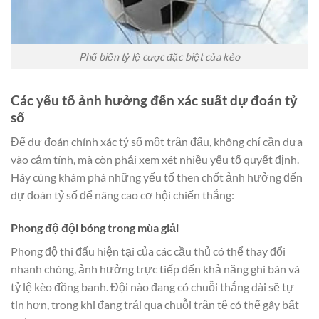
Phổ biến tỷ lệ cược đặc biệt của kèo
Các yếu tố ảnh hưởng đến xác suất dự đoán tỷ
số
Để dự đoán chính xác tỷ số một trận đấu, không chỉ cần dựa
vào cảm tính, mà còn phải xem xét nhiều yếu tố quyết định.
Hãy cùng khám phá những yếu tố then chốt ảnh hưởng đến
dự đoán tỷ số để nâng cao cơ hội chiến thắng:
Phong độ đội bóng trong mùa giải
Phong độ thi đấu hiện tại của các cầu thủ có thể thay đổi
nhanh chóng, ảnh hưởng trực tiếp đến khả năng ghi bàn và
tỷ lệ
kèo đồng banh
. Đội nào đang có chuỗi thắng dài sẽ tự
tin hơn, trong khi đang trải qua chuỗi trận tệ có thể gây bất