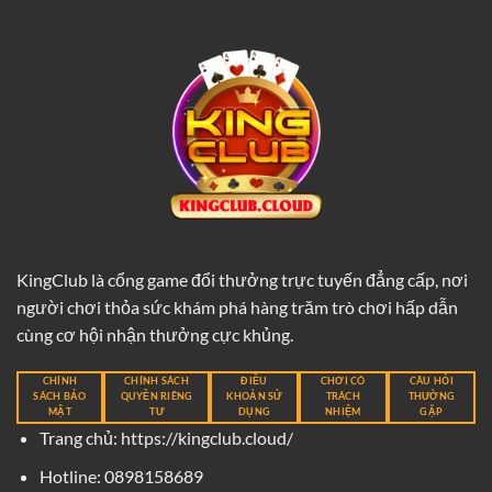
Lớn
Tần
Tại
Tật
Kingclub
Cho
Người
Mới
Bắt
Đầu
KingClub là cổng game đổi thưởng trực tuyến đẳng cấp, nơi
người chơi thỏa sức khám phá hàng trăm trò chơi hấp dẫn
cùng cơ hội nhận thưởng cực khủng.
CHÍNH
CHÍNH SÁCH
ĐIỀU
CHƠI CÓ
CÂU HỎI
SÁCH BẢO
QUYỀN RIÊNG
KHOẢN SỬ
TRÁCH
THƯỜNG
MẬT
TƯ
DỤNG
NHIỆM
GẶP
Trang chủ:
https://kingclub.cloud/
Hotline: 0898158689